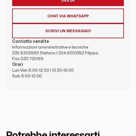
CHAT VIA WHATSAPP
SCRIVI UN MESSAGGIO
Contatto vendite
Informazioni amministrative e tecniche
335 8329990
Stefano |
334 6001382
Filippo
Fax 030 725159
Orari
Lun-Ven 8:00-12:00 | 13:30-19:00
Sab 8:00-12:00
Potrebbe interessarti