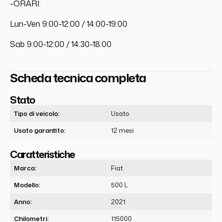
-ORARI:
Lun-Ven 9:00-12:00 / 14:00-19:00
Sab 9:00-12:00 / 14:30-18:00
Scheda tecnica completa
Stato
Tipo di veicolo:
Usato
Usato garantito:
12 mesi
Caratteristiche
Marca:
Fiat
Modello:
500 L
Anno:
2021
Chilometri:
115000