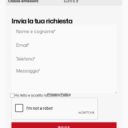
Classe emissioni:
Euro 6 d
Invia la tua richiesta
Privacy Policy
Ho letto e accetto la