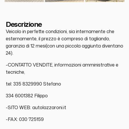
Descrizione
Veicolo in perfette condizioni, sia internamente che
esternamente, il prezzo è compreso di tagliando,
garanzia di 12 mesi(con una piccola aggiunta diventano
24).
-CONTATTO VENDITE, informazioni amministrative e
tecniche,
tel: 335 8329990 Stefano
334 6001382 Filippo
-SITO WEB: autolazzaroni.it
-FAX: 030 725159