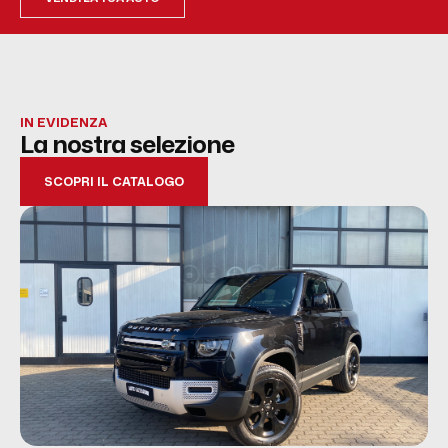
IN EVIDENZA
La nostra selezione
SCOPRI IL CATALOGO