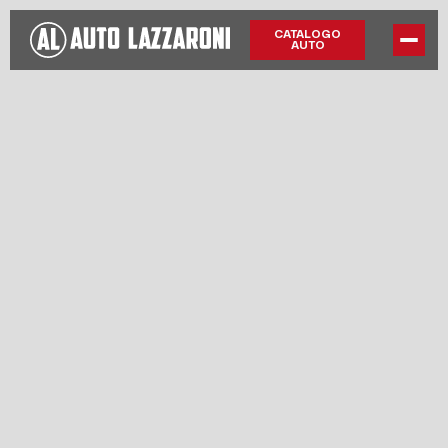
CATALOGO
AUTO