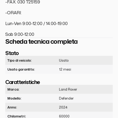
-FAX: 030 725159
-ORARI:
Lun-Ven 9:00-12:00 / 14:00-19:00
Sab 9:00-12:00
Scheda tecnica completa
Stato
Tipo di veicolo:
Usato
Usato garantito:
12 mesi
Caratteristiche
Marca:
Land Rover
Modello:
Defender
Anno:
2024
Chilometri:
60000