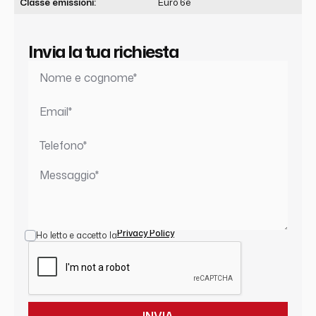
Classe emissioni:
Euro 6e
Invia la tua richiesta
Privacy Policy
Ho letto e accetto la