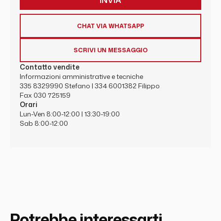
CHAT VIA WHATSAPP
SCRIVI UN MESSAGGIO
Contatto vendite
Informazioni amministrative e tecniche
335 8329990
Stefano |
334 6001382
Filippo
Fax 030 725159
Orari
Lun-Ven 8:00-12:00 | 13:30-19:00
Sab 8:00-12:00
Potrebbe interessarti