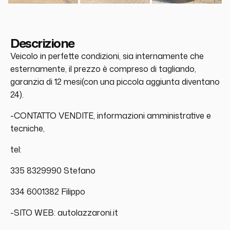
Descrizione
Veicolo in perfette condizioni, sia internamente che
esternamente, il prezzo è compreso di tagliando,
garanzia di 12 mesi(con una piccola aggiunta diventano
24).
-CONTATTO VENDITE, informazioni amministrative e
tecniche,
tel:
335 8329990 Stefano
334 6001382 Filippo
-SITO WEB: autolazzaroni.it