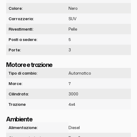
Colore:
Nero
Carrozzeria:
SUV
Rivestimenti:
Pelle
Posti a sedere:
5
Porte:
3
Motore e trazione
Tipo di cambio:
Automatico
Marce:
7
Cilindrata:
3000
Trazione
4x4
Ambiente
Alimentazione:
Diesel