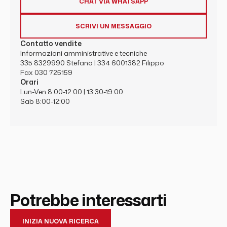
CHAT VIA WHATSAPP
SCRIVI UN MESSAGGIO
Contatto vendite
Informazioni amministrative e tecniche
335 8329990
Stefano |
334 6001382
Filippo
Fax 030 725159
Orari
Lun-Ven 8:00-12:00 | 13:30-19:00
Sab 8:00-12:00
Potrebbe interessarti
INIZIA NUOVA RICERCA