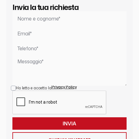
Invia la tua richiesta
Privacy Policy
Ho letto e accetto la