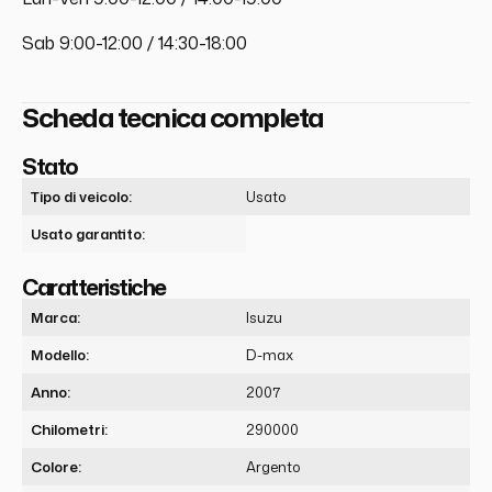
Sab 9:00-12:00 / 14:30-18:00
Scheda tecnica completa
Stato
Tipo di veicolo:
Usato
Usato garantito:
Caratteristiche
Marca:
Isuzu
Modello:
D-max
Anno:
2007
Chilometri:
290000
Colore:
Argento