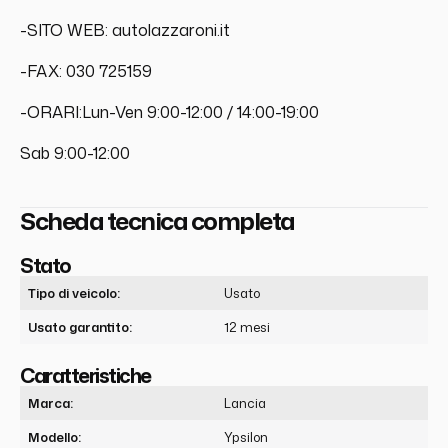
-SITO WEB: autolazzaroni.it
-FAX: 030 725159
-ORARI:Lun-Ven 9:00-12:00 / 14:00-19:00
Sab 9:00-12:00
Scheda tecnica completa
Stato
Tipo di veicolo:
Usato
Usato garantito:
12 mesi
Caratteristiche
Marca:
Lancia
Modello:
Ypsilon