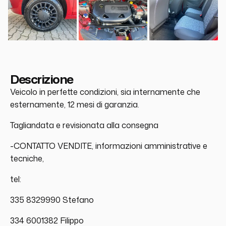
Descrizione
Veicolo in perfette condizioni, sia internamente che
esternamente, 12 mesi di garanzia.
Tagliandata e revisionata alla consegna
-CONTATTO VENDITE, informazioni amministrative e
tecniche,
tel:
335 8329990 Stefano
334 6001382 Filippo