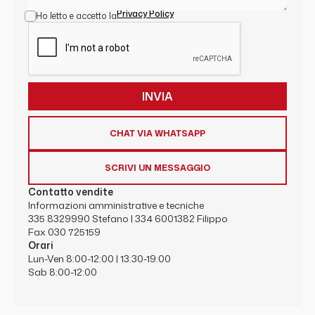
Privacy Policy
Ho letto e accetto la
CHAT VIA WHATSAPP
SCRIVI UN MESSAGGIO
Contatto vendite
Informazioni amministrative e tecniche
335 8329990
Stefano |
334 6001382
Filippo
Fax 030 725159
Orari
Lun-Ven 8:00-12:00 | 13:30-19:00
Sab 8:00-12:00