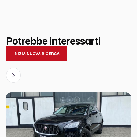
Potrebbe interessarti
INIZIA NUOVA RICERCA