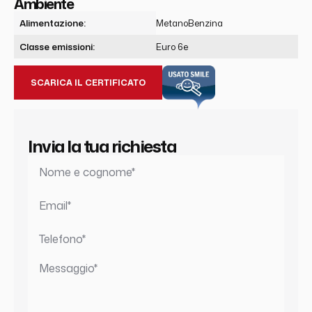
Ambiente
Alimentazione:
Metano
Benzina
Classe emissioni:
Euro 6e
SCARICA IL CERTIFICATO
Invia la tua richiesta