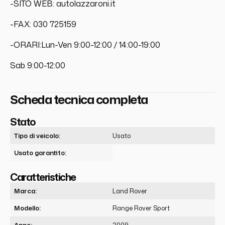
-SITO WEB: autolazzaroni.it
-FAX: 030 725159
-ORARI:Lun-Ven 9:00-12:00 / 14:00-19:00
Sab 9:00-12:00
Scheda tecnica completa
Stato
Tipo di veicolo:
Usato
Usato garantito:
Caratteristiche
Marca:
Land Rover
Modello:
Range Rover Sport
Anno:
2009