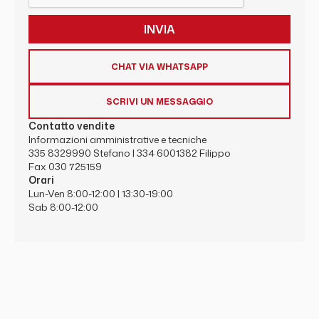
CHAT VIA WHATSAPP
SCRIVI UN MESSAGGIO
Contatto vendite
Informazioni amministrative e tecniche
335 8329990
Stefano |
334 6001382
Filippo
Fax 030 725159
Orari
Lun-Ven 8:00-12:00 | 13:30-19:00
Sab 8:00-12:00