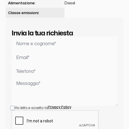
Alimentazione:
Diesel
Classe emissioni:
Invia la tua richiesta
Privacy Policy
Ho letto e accetto la