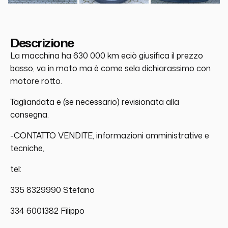
Descrizione
La macchina ha 630 000 km eciò giusifica il prezzo
basso, va in moto ma è come sela dichiarassimo con
motore rotto.
Tagliandata e (se necessario) revisionata alla
consegna.
-CONTATTO VENDITE, informazioni amministrative e
tecniche,
tel:
335 8329990 Stefano
334 6001382 Filippo