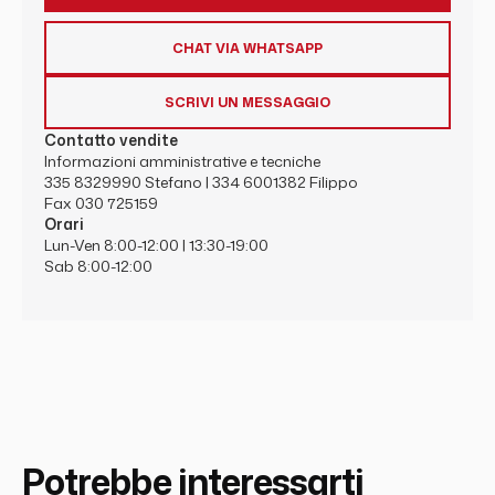
CHAT VIA WHATSAPP
SCRIVI UN MESSAGGIO
Contatto vendite
Informazioni amministrative e tecniche
335 8329990
Stefano |
334 6001382
Filippo
Fax 030 725159
Orari
Lun-Ven 8:00-12:00 | 13:30-19:00
Sab 8:00-12:00
Potrebbe interessarti