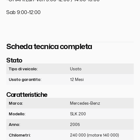
Sab 9:00-12:00
Scheda tecnica completa
Stato
Tipo di veicolo:
Usato
Usato garantito:
12 Mesi
Caratteristiche
Marca:
Mercedes-Benz
Modello:
SLK 200
Anno:
2005
Chilometri:
240 000 (motore 140 000)