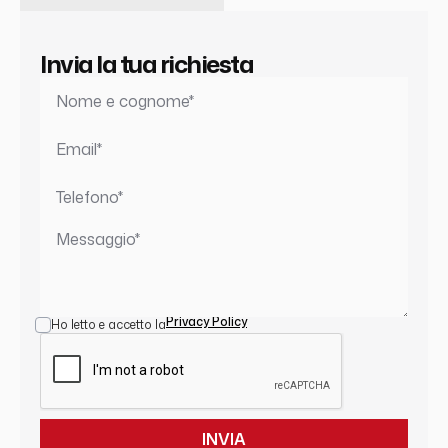
Invia la tua richiesta
Privacy Policy
Ho letto e accetto la